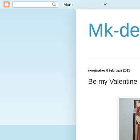
Mk-de
woensdag 6 februari 2013
Be my Valentine